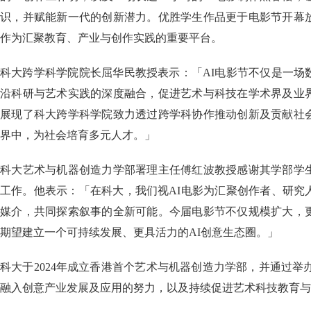
识，并赋能新一代的创新潜力。优胜学生作品更于电影节开幕
作为汇聚教育、产业与创作实践的重要平台。
科大跨学科学院院长屈华民教授表示：「AI电影节不仅是一场
沿科研与艺术实践的深度融合，促进艺术与科技在学术界及业
展现了科大跨学科学院致力透过跨学科协作推动创新及贡献社
界中，为社会培育多元人才。」
科大艺术与机器创造力学部署理主任傅红波教授感谢其学部学
工作。他表示：「在科大，我们视AI电影为汇聚创作者、研究
媒介，共同探索叙事的全新可能。今届电影节不仅规模扩大，
期望建立一个可持续发展、更具活力的AI创意生态圈。」
科大于2024年成立香港首个艺术与机器创造力学部，并通过举办
融入创意产业发展及应用的努力，以及持续促进艺术科技教育与